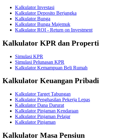
Kalkulator Investasi
Kalkulator Deposito Berjangka
Kalkulator Bunga
Kalkulator Bunga Majemuk
Kalkulator ROI - Return on Investment
Kalkulator KPR dan Properti
Simulasi KPR
Simulasi Pelunasan KPR
Kalkulator Kemampuan Beli Rumah
Kalkulator Keuangan Pribadi
Kalkulator Target Tabungan
Kalkulator Penghasilan Pekerja Lepas
Kalkulator Dana Darurat
Kalkulator Pinjaman Kendaraan
Kalkulator Pinjaman Pelajar
Kalkulator Pinjaman
Kalkulator Masa Pensiun