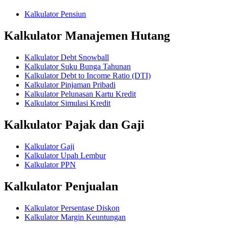
Kalkulator Pensiun
Kalkulator Manajemen Hutang
Kalkulator Debt Snowball
Kalkulator Suku Bunga Tahunan
Kalkulator Debt to Income Ratio (DTI)
Kalkulator Pinjaman Pribadi
Kalkulator Pelunasan Kartu Kredit
Kalkulator Simulasi Kredit
Kalkulator Pajak dan Gaji
Kalkulator Gaji
Kalkulator Upah Lembur
Kalkulator PPN
Kalkulator Penjualan
Kalkulator Persentase Diskon
Kalkulator Margin Keuntungan