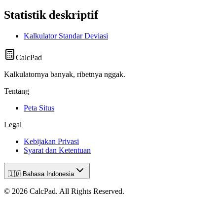
Statistik deskriptif
Kalkulator Standar Deviasi
CalcPad
Kalkulatornya banyak, ribetnya nggak.
Tentang
Peta Situs
Legal
Kebijakan Privasi
Syarat dan Ketentuan
🇮🇩 Bahasa Indonesia
©
2026
CalcPad. All Rights Reserved.